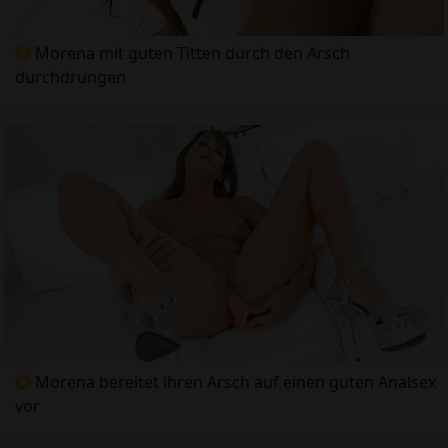
Morena mit guten Titten durch den Arsch
durchdrungen
Morena bereitet ihren Arsch auf einen guten Analsex
vor