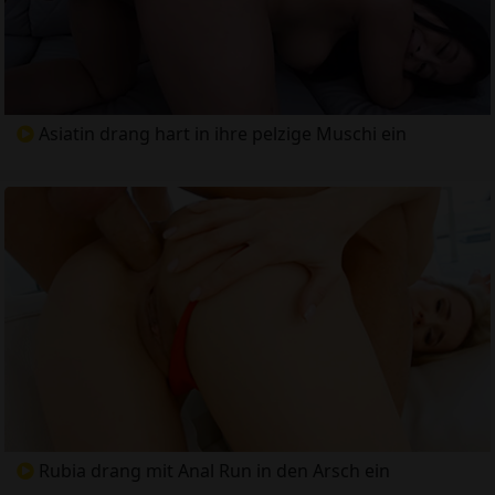
Asiatin drang hart in ihre pelzige Muschi ein
Rubia drang mit Anal Run in den Arsch ein