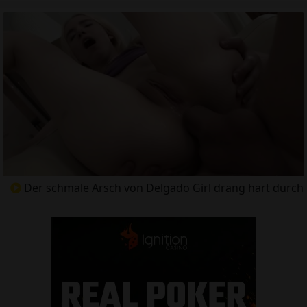
Der schmale Arsch von Delgado Girl drang hart durch