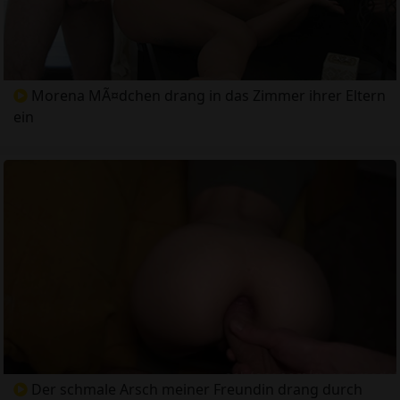
Morena MÃ¤dchen drang in das Zimmer ihrer Eltern
ein
Der schmale Arsch meiner Freundin drang durch