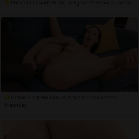
Porno mit asiatisch mit riesigen Titten Gordo Arsch
Gordo Black Pollhon im Arsch meines besten
Freundes