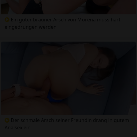
Ein guter brauner Arsch von Morena muss hart
eingedrungen werden
Der schmale Arsch seiner Freundin drang in gutem
Analsex ein